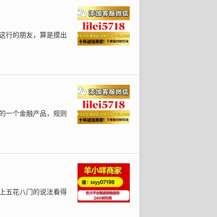
这行的朋友，算是摸出
的一个金融产品，规则
上五花八门的说法看得