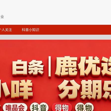
专业
个人关注
科普小知识