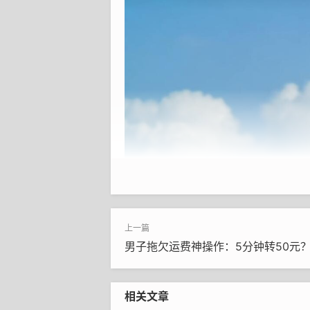
男子拖欠运费神操作：5分钟转50元
相关文章