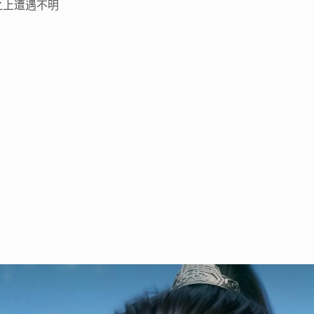
之上遭遇不明