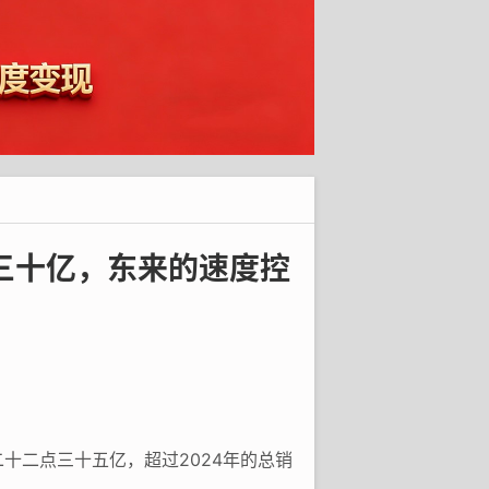
三十亿，东来的速度控
二十二点三十五亿，超过2024年的总销