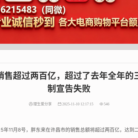
销售超过两百亿，超过了去年全年的
制宣告失败
理生爱分享
2025-11-10 12:17:15
546
25年11月8号，胖东来在许昌市的销售总额将超过两百亿，达到