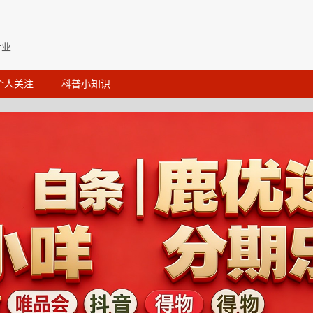
专业
个人关注
科普小知识