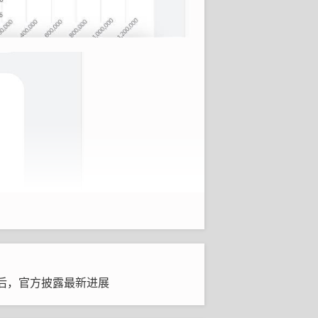
后，官方披露最新进展