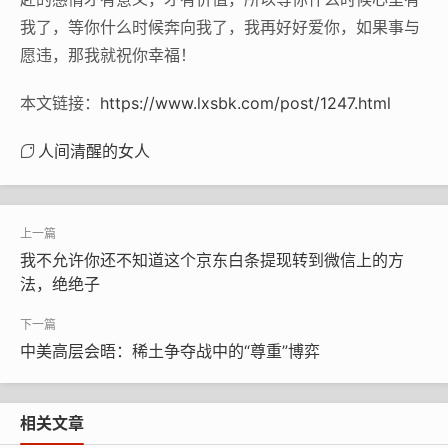
我了，等你什么时候奔向我了，我再好好爱你，如果事与
愿违，那我就祝你幸福！
本文链接：
https://www.lxsbk.com/post/1247.html
人间清醒的女人
我不允许你还不知道这个京东白条提现转到微信上的方
法，绝绝子
中美高层会晤：稀土争夺战中的“尊重”博弈
相关文章