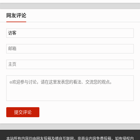
网友评论
提交评论
本站所有内容均由网友投稿及摘自互联网，非商业内容免费投稿，如有侵权内