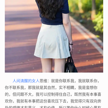
人间清醒的女人
思维：就是你联系我，我就联系你，
你不联系我，那我就是其自然，实不相瞒，我是蛮想你
的，但问题不大，我可以控制得住自己，既然我有本事喜
欢你，我就有本事把这份喜欢压下去，我觉得只有双向奔
赴的感情才有意义，才有价值，所以等你什么时候心里有