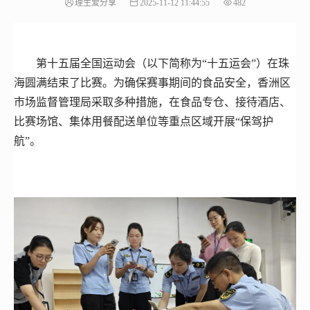
理生爱分享
2025-11-12 11:44:55
482
第十五届全国运动会（以下简称为“十五运会”）在珠
海圆满结束了比赛。为确保赛事期间的食品安全，香洲区
市场监督管理局采取多种措施，在食品专仓、接待酒店、
比赛场馆、集体用餐配送单位等重点区域开展“保驾护
航”。